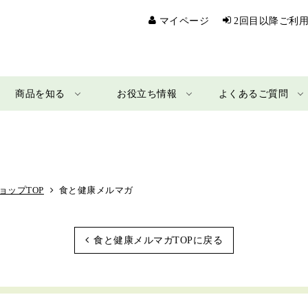
マイページ
2回目以降ご利
商品を知る
お役立ち情報
よくあるご質問
ョップTOP
食と健康メルマガ
食と健康メルマガTOPに戻る