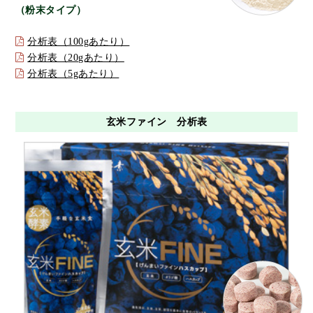
（粉末タイプ）
分析表（100gあたり）
分析表（20gあたり）
分析表（5gあたり）
玄米ファイン 分析表