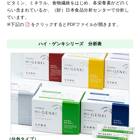
ビタミン、ミネラル、食物繊維をはじめ、各栄養素がどのく
らい含まれているか、（財）日本食品分析センターで分析し
ています。
※下記の
をクリックするとPDFファイルが開きます。
ハイ・ゲンキシリーズ 分析表
（分包タイプ）