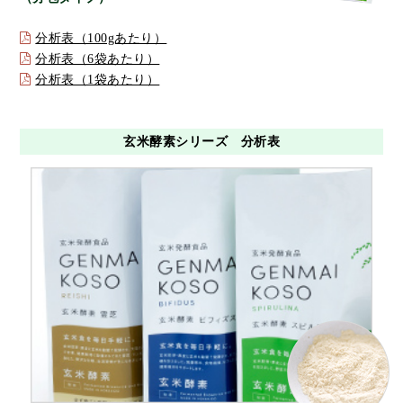
分析表（100gあたり）
分析表（6袋あたり）
分析表（1袋あたり）
玄米酵素シリーズ 分析表