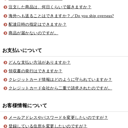
注文した商品は、何日くらいで届きますか？
海外へも送ることはできますか？／Do you ship overseas?
配達日時の指定はできますか？
商品が届かないのですが。
お支払いについて
どんな支払い方法がありますか？
領収書の発行はできますか？
クレジットカード情報はどのように守られていますか？
クレジットカード会社から二重で請求されたのですが。
お客様情報について
メールアドレスやパスワードを変更したいのですが？
登録している住所を変更したいのですが？