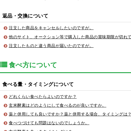
返品・交換について
注文した商品をキャンセルしたいのですが。
他のサイト、オークション等で購入した商品の賞味期限が切れ
注文したものと違う商品が届いたのですが。
食べ方について
食べる量・タイミングについて
どれくらい食べたらよいのですか？
玄米酵素はどのようにして食べるのが良いですか。
薬と併用しても良いですか？薬と併用する場合、タイミングは
食べつづけても問題はないのでしょうか。