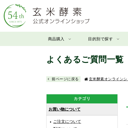
商品購入
目的別で探す
よくあるご質問一覧
前ページに戻る
玄米酵素オンラインシ
カテゴリ
お買い物について
ご注文について