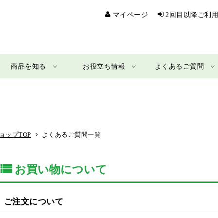
マイページ
2回目以降ご利
商品を知る
お役立ち情報
よくあるご質問
ョップTOP
よくあるご質問一覧
お買い物について
ご注文について