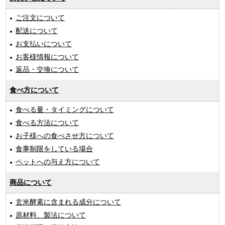
ご注文について
配送について
お支払いについて
お客様情報について
返品・交換について
食べ方について
食べる量・タイミングについて
食べる方法について
お子様への食べさせ方について
食事制限をしている場合
ペットへの与え方について
商品について
玄米酵素に含まれる成分について
原材料、製法について