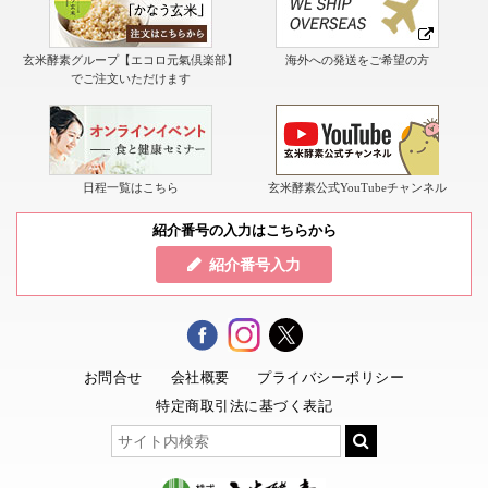
玄米酵素グループ【エコロ元氣倶楽部】
海外への発送をご希望の方
でご注文いただけます
日程一覧はこちら
玄米酵素公式YouTubeチャンネル
紹介番号の入力はこちらから
紹介番号入力
お問合せ
会社概要
プライバシーポリシー
特定商取引法に基づく表記