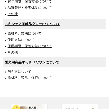
賞味期限・保管方法について
品質管理と検査体制について
その他
スキンケア美粧品グローEXについて
原材料、製法について
使用方法について
使用期限・保管方法について
その他
愛犬用商品すっきりだワンについて
与え方について
原材料、製法、保存について