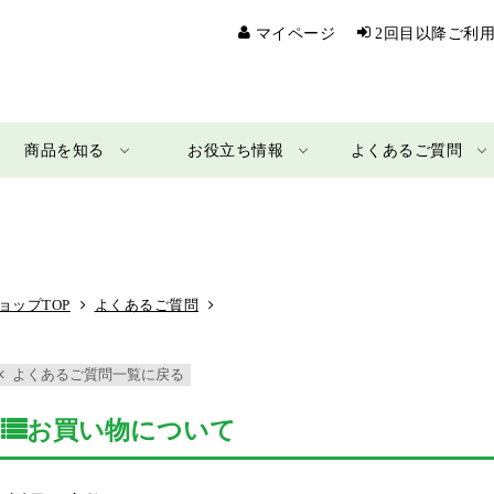
マイページ
2回目以降ご利
商品を知る
お役立ち情報
よくあるご質問
ョップTOP
よくあるご質問
よくあるご質問一覧に戻る
お買い物について