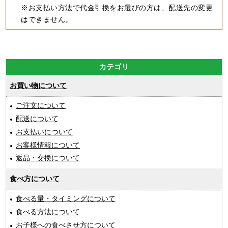
※お支払い方法で代金引換をお選びの方は、配送先の変更
はできません。
カテゴリ
お買い物について
ご注文について
配送について
お支払いについて
お客様情報について
返品・交換について
食べ方について
食べる量・タイミングについて
食べる方法について
お子様への食べさせ方について