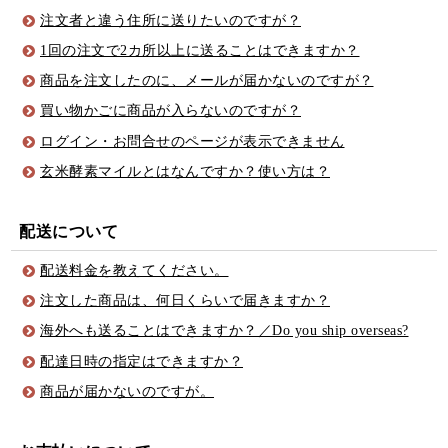
注文者と違う住所に送りたいのですが？
1回の注文で2カ所以上に送ることはできますか？
商品を注文したのに、メールが届かないのですが？
買い物かごに商品が入らないのですが？
ログイン・お問合せのページが表示できません
玄米酵素マイルとはなんですか？使い方は？
配送について
配送料金を教えてください。
注文した商品は、何日くらいで届きますか？
海外へも送ることはできますか？／Do you ship overseas?
配達日時の指定はできますか？
商品が届かないのですが。