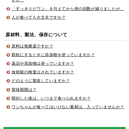
すが…
「すっきりだワン」を与えてから便の回数が減りましたが…
人が食べても大丈夫ですか？
原材料、製法、保存について
原料は無農薬ですか？
顆粒にするときに添加物を使っていますか？
薬品や添加物は使っていますか？
放射能の検査はされていますか？
どのように製造していますか？
賞味期限は？
開封した後は、いつまで食べられますか？
ワンちゃんが食べてはいけない素材は、入っていませんか？