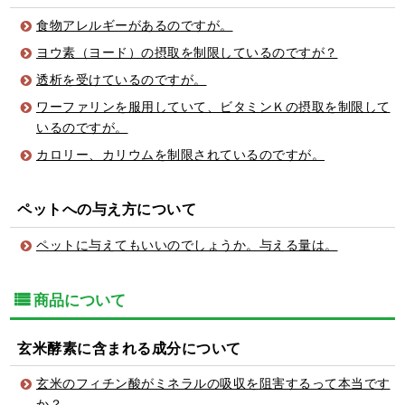
食物アレルギーがあるのですが。
ヨウ素（ヨード）の摂取を制限しているのですが？
透析を受けているのですが。
ワーファリンを服用していて、ビタミンＫの摂取を制限して
いるのですが。
カロリー、カリウムを制限されているのですが。
ペットへの与え方について
ペットに与えてもいいのでしょうか。与える量は。
商品について
玄米酵素に含まれる成分について
玄米のフィチン酸がミネラルの吸収を阻害するって本当です
か？