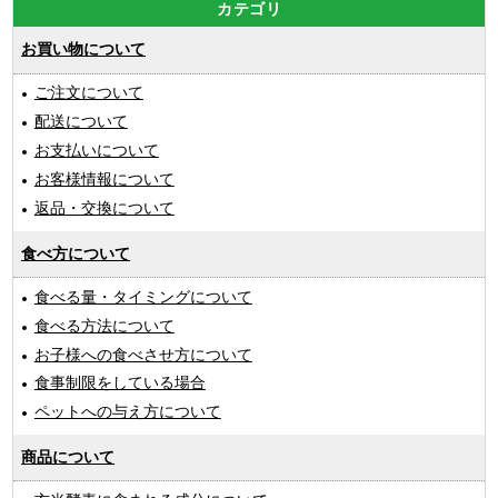
カテゴリ
お買い物について
ご注文について
配送について
お支払いについて
お客様情報について
返品・交換について
食べ方について
食べる量・タイミングについて
食べる方法について
お子様への食べさせ方について
食事制限をしている場合
ペットへの与え方について
商品について