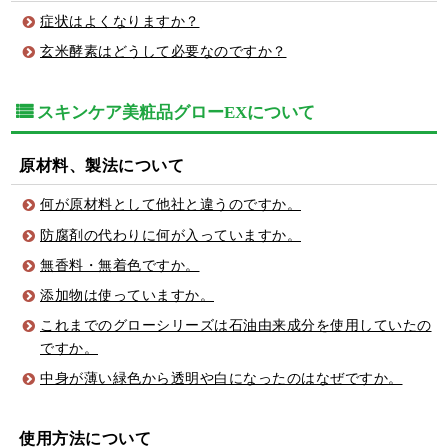
症状はよくなりますか？
玄米酵素はどうして必要なのですか？
スキンケア美粧品グローEXについて
原材料、製法について
何が原材料として他社と違うのですか。
防腐剤の代わりに何が入っていますか。
無香料・無着色ですか。
添加物は使っていますか。
これまでのグローシリーズは石油由来成分を使用していたの
ですか。
中身が薄い緑色から透明や白になったのはなぜですか。
使用方法について