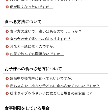
便が固くなったのですが…
食べる方法について
食べ方の違いで、違いはあるのでしょうか？
食べ合わせで悪いものはありますか？
お米と一緒に炊くのですか。
お茶で飲んでも問題ないですか。
お子様への食べさせ方について
妊娠中や授乳中に食べてもいいですか。
赤ちゃんや、小さな子どもに食べさせてもいいですか？
粉末タイプを小さい子に飲ませる場合の目安量は？
食事制限をしている場合