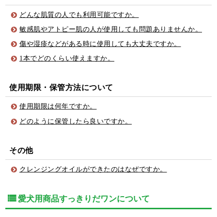
どんな肌質の人でも利用可能ですか。
敏感肌やアトピー肌の人が使用しても問題ありませんか。
傷や湿疹などがある時に使用しても大丈夫ですか。
1本でどのくらい使えますか。
使用期限・保管方法について
使用期限は何年ですか。
どのように保管したら良いですか。
その他
クレンジングオイルができたのはなぜですか。
愛犬用商品すっきりだワンについて