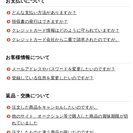
お支払いについて
どんな支払い方法がありますか？
領収書の発行はできますか？
クレジットカード情報はどのように守られていますか？
クレジットカード会社から二重で請求されたのですが。
お客様情報について
メールアドレスやパスワードを変更したいのですが？
登録している住所を変更したいのですが？
返品・交換について
注文した商品をキャンセルしたいのですが。
他のサイト、オークション等で購入した商品の賞味期限が切
れていました
注文したものと違う商品が届いたのですが。