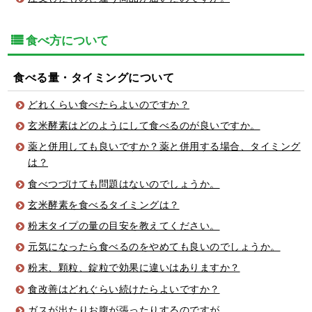
食べ方について
食べる量・タイミングについて
どれくらい食べたらよいのですか？
玄米酵素はどのようにして食べるのが良いですか。
薬と併用しても良いですか？薬と併用する場合、タイミング
は？
食べつづけても問題はないのでしょうか。
玄米酵素を食べるタイミングは？
粉末タイプの量の目安を教えてください。
元気になったら食べるのをやめても良いのでしょうか。
粉末、顆粒、錠粒で効果に違いはありますか？
食改善はどれぐらい続けたらよいですか？
ガスが出たりお腹が張ったりするのですが…