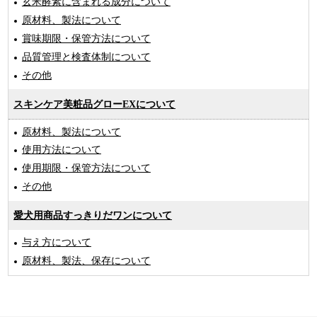
玄米酵素に含まれる成分について
原材料、製法について
賞味期限・保管方法について
品質管理と検査体制について
その他
スキンケア美粧品グローEXについて
原材料、製法について
使用方法について
使用期限・保管方法について
その他
愛犬用商品すっきりだワンについて
与え方について
原材料、製法、保存について