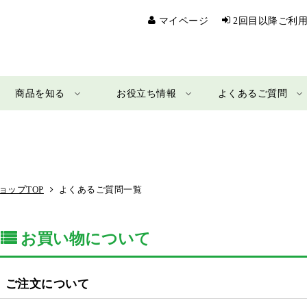
マイページ
2回目以降ご利
商品を知る
お役立ち情報
よくあるご質問
ョップTOP
よくあるご質問一覧
お買い物について
ご注文について