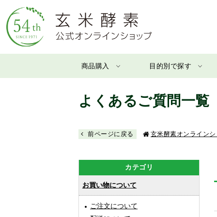
商品購入
目的別で探す
よくあるご質問一覧
前ページに戻る
玄米酵素オンラインシ
カテゴリ
お買い物について
ご注文について