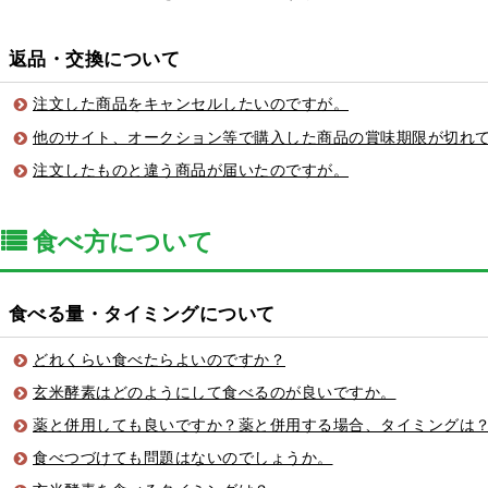
返品・交換について
注文した商品をキャンセルしたいのですが。
他のサイト、オークション等で購入した商品の賞味期限が切れ
注文したものと違う商品が届いたのですが。
食べ方について
食べる量・タイミングについて
どれくらい食べたらよいのですか？
玄米酵素はどのようにして食べるのが良いですか。
薬と併用しても良いですか？薬と併用する場合、タイミングは
食べつづけても問題はないのでしょうか。