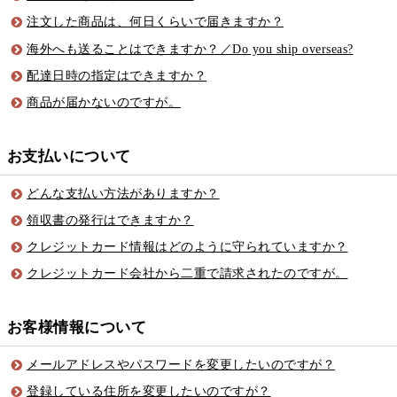
注文した商品は、何日くらいで届きますか？
海外へも送ることはできますか？／Do you ship overseas?
配達日時の指定はできますか？
商品が届かないのですが。
お支払いについて
どんな支払い方法がありますか？
領収書の発行はできますか？
クレジットカード情報はどのように守られていますか？
クレジットカード会社から二重で請求されたのですが。
お客様情報について
メールアドレスやパスワードを変更したいのですが？
登録している住所を変更したいのですが？