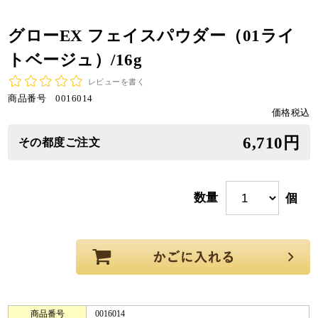
グローEX フェイスパウダー（01ライ
トベージュ）/16g
レビューを書く
商品番号
0016014
価格税込
6,710円
その都度ご注文
数量
個
商品番号
0016014