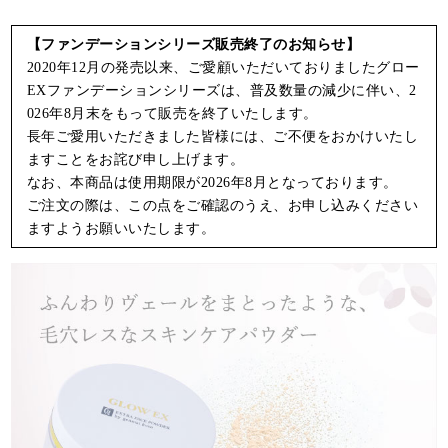
【ファンデーションシリーズ販売終了のお知らせ】
2020年12月の発売以来、ご愛顧いただいておりましたグロー
EXファンデーションシリーズは、普及数量の減少に伴い、2
026年8月末をもって販売を終了いたします。
長年ご愛用いただきました皆様には、ご不便をおかけいたし
ますことをお詫び申し上げます。
なお、本商品は使用期限が2026年8月となっております。
ご注文の際は、この点をご確認のうえ、お申し込みください
ますようお願いいたします。