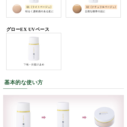
グローEX UVベース
基本的な使い方