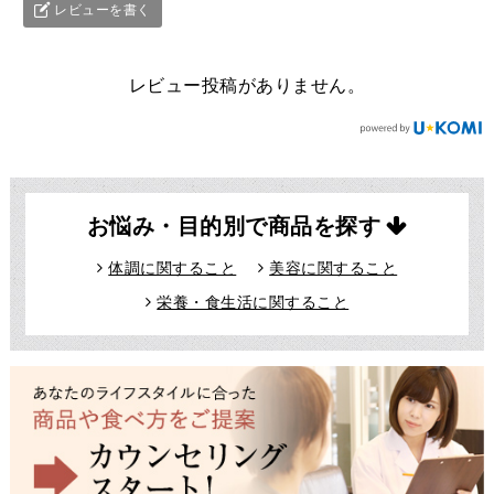
レビューを書く
レビュー投稿がありません。
お悩み・目的別で商品を探す
体調に関すること
美容に関すること
栄養・食生活に関すること