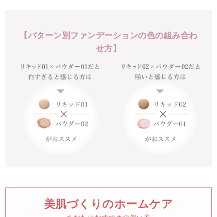
【パターン別ファンデーションの色の組み合わ
せ方】
美肌づくりのホームケア