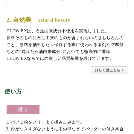
2. 自然美
natural beauty
GLOW EXは、石油由来成分不使用を実現しました。
原料そのものに石油由来のものが含まれないのはもちろんの
こと、原料を抽出したり保存する際に使われる溶剤や防腐剤
などの“隠れた石油由来成分”においても徹底的に排除。
GLOW EXならではの厳しい品質基準を設けています。
使い方
纏う
パフに粉をとり、よく揉みこみます。
粉がつきすぎないように手の甲などでパウダーの付き具合