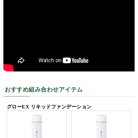
おすすめ組み合わせアイテム
グローEX リキッドファンデーション