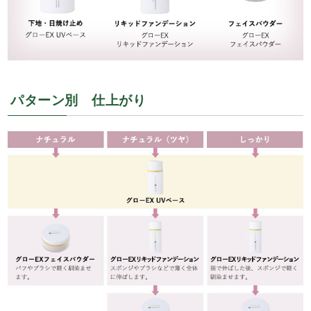
パターン別 仕上がり