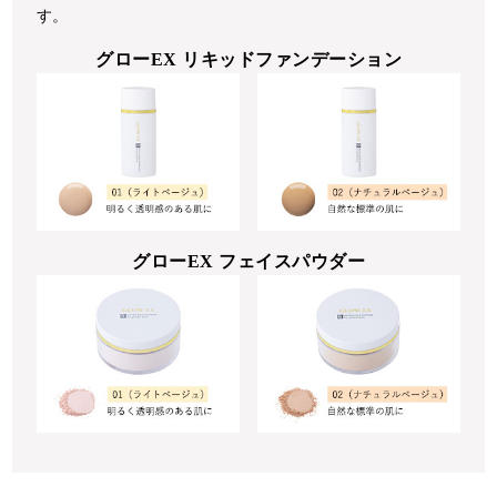
す。
グローEX リキッドファンデーション
グローEX フェイスパウダー