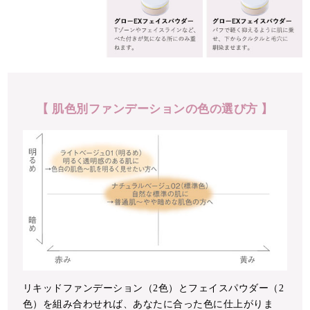
【 肌色別ファンデーションの色の選び方 】
リキッドファンデーション（2色）とフェイスパウダー（2
色）を組み合わせれば、あなたに合った色に仕上がりま