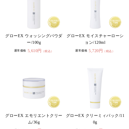
グローEX ウォッシングパウダ
グローEX モイスチャーローシ
ー/100g
ョン/120ml
5,610円
5,720円
通常価格
通常価格
（税込）
（税込）
グローEX エモリエントクリー
グローEX クリーミィパック/11
ム/36g
0g