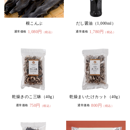
根こんぶ
だし醤油（1,000ml）
1,080円
1,780円
通常価格
通常価格
（税込）
（税込）
乾燥きのこ三昧（40g）
乾燥まいたけカット（40g）
750円
800円
通常価格
通常価格
（税込）
（税込）