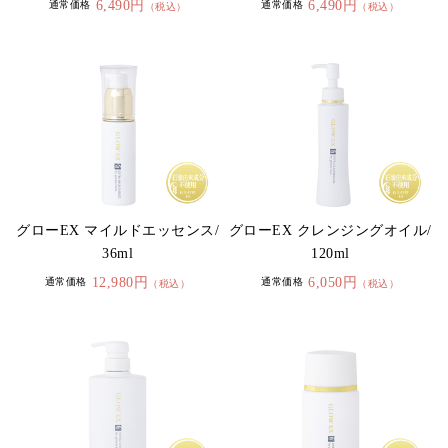
6,490円
6,490円
通常価格
通常価格
（税込）
（税込）
グローEX マイルドエッセンス/
グローEX クレンジングオイル/
36ml
120ml
12,980円
6,050円
通常価格
通常価格
（税込）
（税込）