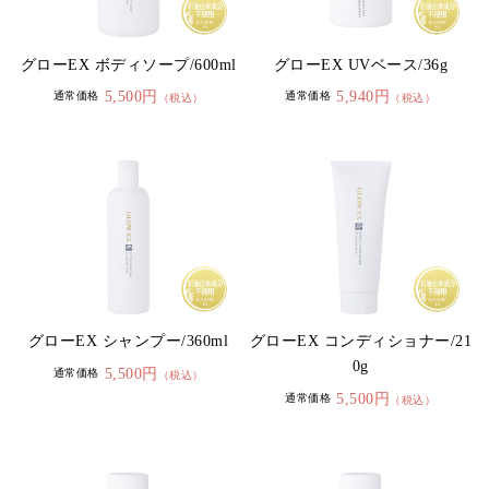
グローEX ボディソープ/600ml
グローEX UVベース/36g
5,500円
5,940円
通常価格
通常価格
（税込）
（税込）
グローEX シャンプー/360ml
グローEX コンディショナー/21
0g
5,500円
通常価格
（税込）
5,500円
通常価格
（税込）