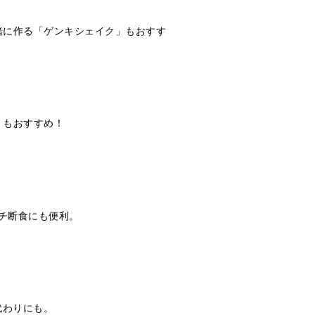
緒に作る「ゲンキシェイク」もおすす
」もおすすめ！
チ断食にも便利。
代わりにも。