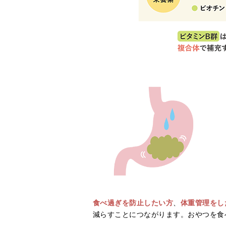
食べ過ぎを防止したい方
、
体重管理をし
減らすことにつながります。おやつを食