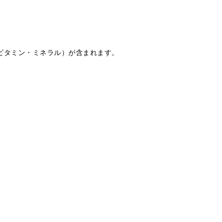
ビタミン・ミネラル）が含まれます。