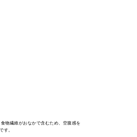
 食物繊維がおなかで含むため、空腹感を
です。