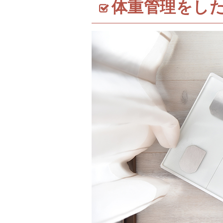
体重管理をし