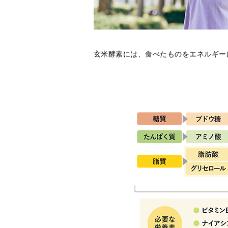
玄米酵素には、食べたものをエネルギー