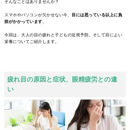
そんなことはありませんか？
スマホやパソコンが欠かせない今、
目には思っている以上に負
担がかかっています
。
今回は、大人の目の疲れと子どもの近視予防、そして目によい
栄養についてご紹介します。
疲れ目の原因と症状、眼精疲労との違
い