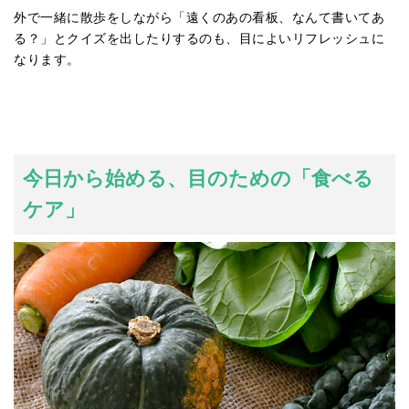
外で一緒に散歩をしながら「遠くのあの看板、なんて書いてあ
る？」とクイズを出したりするのも、目によいリフレッシュに
なります。
今日から始める、目のための「食べる
ケア」