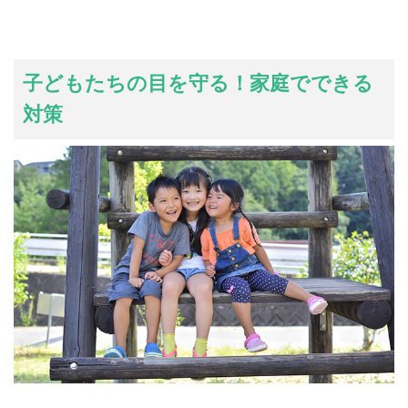
子どもたちの目を守る！家庭でできる
対策