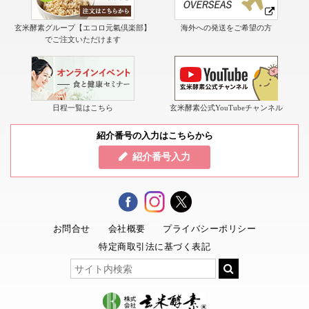
玄米酵素グループ【エコロ元氣倶楽部】
海外への発送をご希望の方
でご注文いただけます
日程一覧はこちら
玄米酵素公式YouTubeチャンネル
紹介番号の入力はこちらから
紹介番号入力
お問合せ
会社概要
プライバシーポリシー
特定商取引法に基づく表記