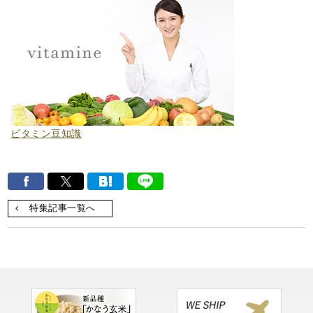
ビタミン豆知識
特集記事一覧へ