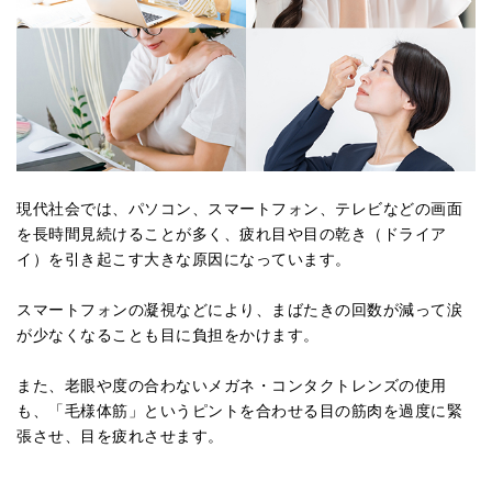
現代社会では、パソコン、スマートフォン、テレビなどの画面
を長時間見続けることが多く、疲れ目や目の乾き（ドライア
イ）を引き起こす大きな原因になっています。
スマートフォンの凝視などにより、まばたきの回数が減って涙
が少なくなることも目に負担をかけます。
また、老眼や度の合わないメガネ・コンタクトレンズの使用
も、「毛様体筋」というピントを合わせる目の筋肉を過度に緊
張させ、目を疲れさせます。