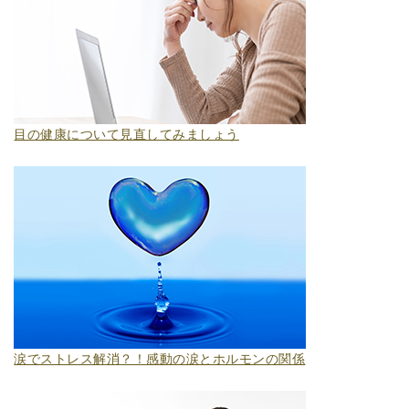
目の健康について見直してみましょう
涙でストレス解消？！感動の涙とホルモンの関係