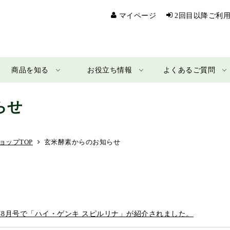
マイページ
2回目以降ご利
商品を知る
お役立ち情報
よくあるご質問
らせ
ョップTOP
玄米酵素からのお知らせ
1年8月号で「ハイ・ゲンキ スピルリナ」が紹介されました。