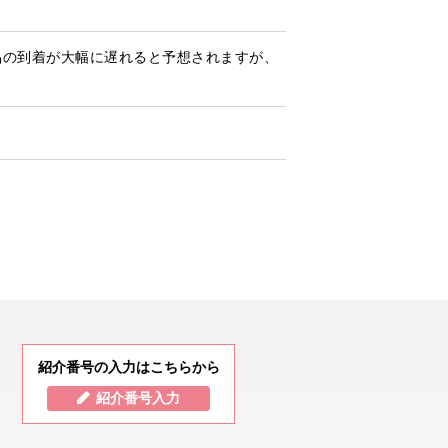
品の到着が大幅に遅れると予想されますが、
紹介番号の入力はこちらから
紹介番号入力