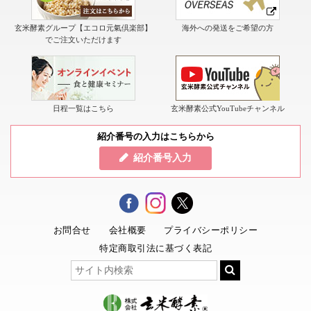
玄米酵素グループ【エコロ元氣倶楽部】
海外への発送をご希望の方
でご注文いただけます
日程一覧はこちら
玄米酵素公式YouTubeチャンネル
紹介番号の入力はこちらから
紹介番号入力
お問合せ
会社概要
プライバシーポリシー
特定商取引法に基づく表記