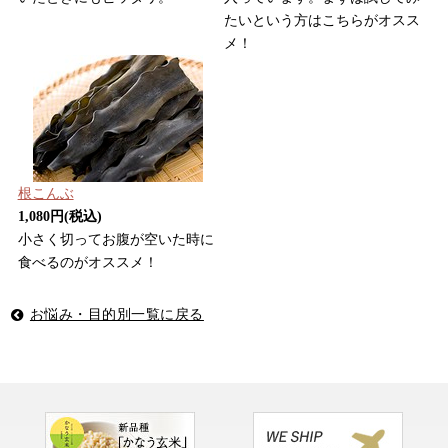
たいという方はこちらがオスス
メ！
根こんぶ
1,080円(税込)
小さく切ってお腹が空いた時に
食べるのがオススメ！
お悩み・目的別一覧に戻る