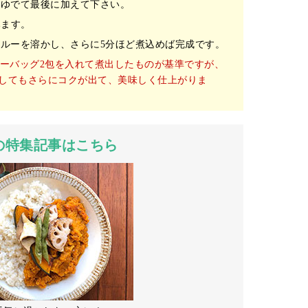
にゆでて最後に加えて下さい。
みます。
ルーを溶かし、さらに5分ほど煮込めば完成です。
ィーバッグ2包を入れて煮出したものが基準ですが、
してもさらにコクが出て、美味しく仕上がりま
の特集記事はこちら