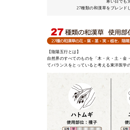
寒い日でも
27種類の和漢草をブレンド
【陰陽五行とは】
自然界のすべてのものを「木・火・土・金・
てバランスをとっていると考える東洋医学